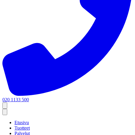
020 1133 500
Etusivu
Tuotteet
Palvelut