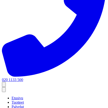
020 1133 500
Etusivu
Tuotteet
Palvelut