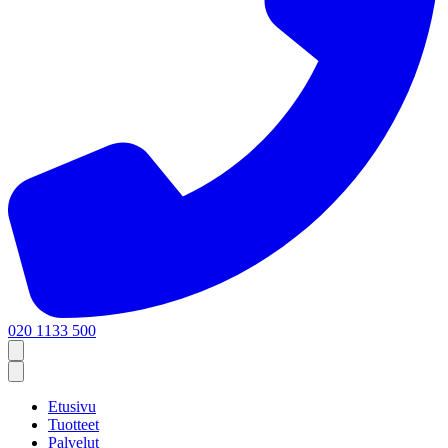
020 1133 500
Etusivu
Tuotteet
Palvelut