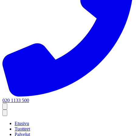
020 1133 500
Etusivu
Tuotteet
Palvelut