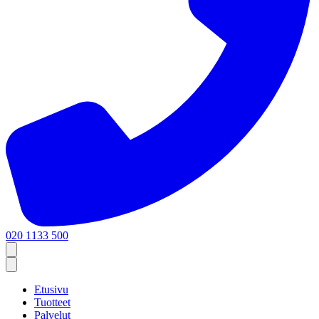
020 1133 500
Etusivu
Tuotteet
Palvelut