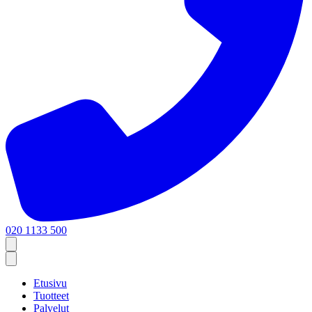
020 1133 500
Etusivu
Tuotteet
Palvelut