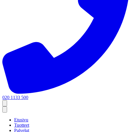
020 1133 500
Etusivu
Tuotteet
Palvelut