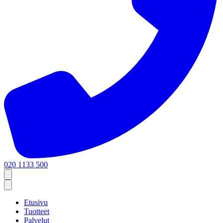
020 1133 500
Etusivu
Tuotteet
Palvelut