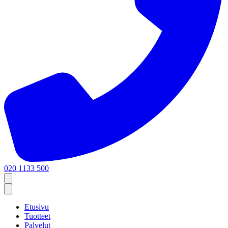
020 1133 500
Etusivu
Tuotteet
Palvelut