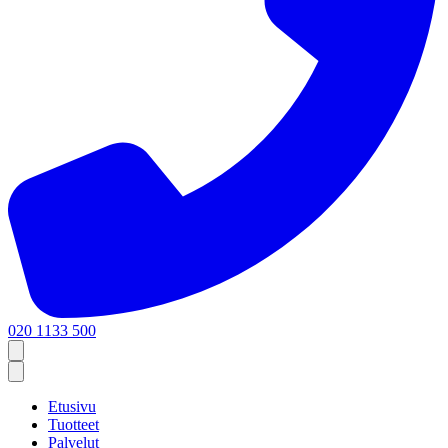
020 1133 500
Etusivu
Tuotteet
Palvelut