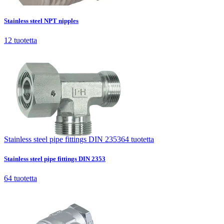
Stainless steel NPT nipples
12
tuotetta
Stainless steel NPT nipples
12
tuotetta
Stainless steel pipe fittings DIN 2353
64
tuotetta
Stainless steel pipe fittings DIN 2353
64
tuotetta