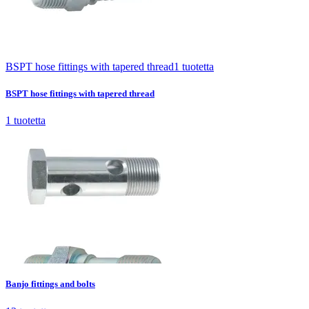
BSPT hose fittings with tapered thread
1
tuotetta
BSPT hose fittings with tapered thread
1
tuotetta
Banjo fittings and bolts
12
tuotetta
Banjo fittings and bolts