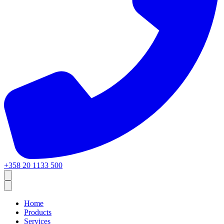
+358 20 1133 500
Home
Products
Services