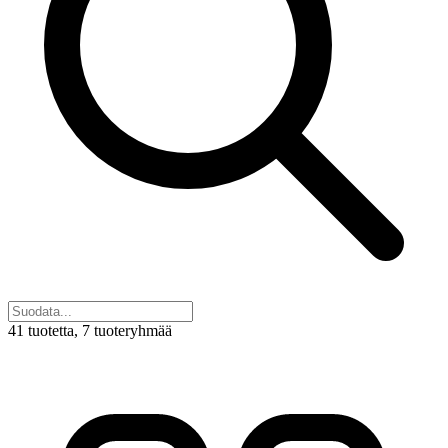
41 tuotetta
, 7 tuoteryhmää