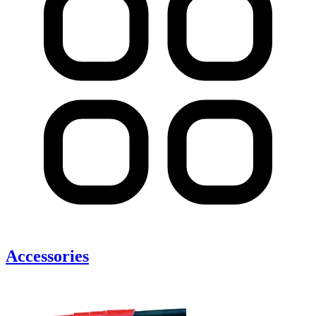
Accessories