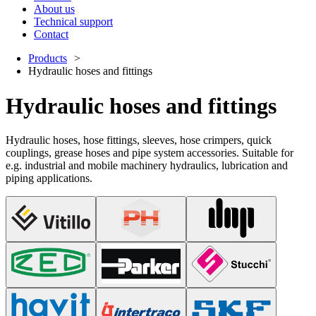
About us
Technical support
Contact
Products
Hydraulic hoses and fittings
Hydraulic hoses and fittings
Hydraulic hoses, hose fittings, sleeves, hose crimpers, quick
couplings, grease hoses and pipe system accessories. Suitable for
e.g. industrial and mobile machinery hydraulics, lubrication and
piping applications.