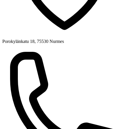
Porokylänkatu 18, 75530 Nurmes