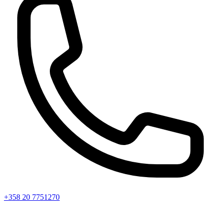
+358 20 7751270