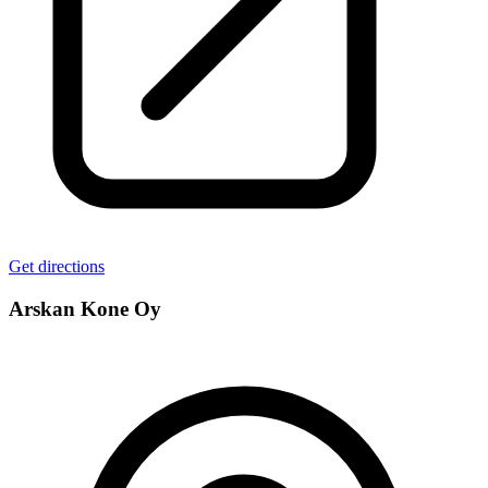
Get directions
Arskan Kone Oy