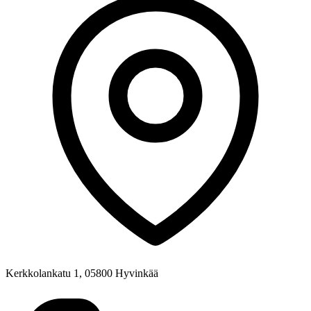
Kerkkolankatu 1, 05800 Hyvinkää