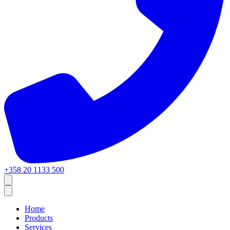
+358 20 1133 500
Home
Products
Services