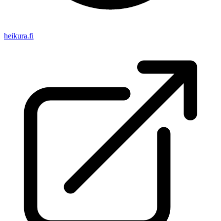
heikura.fi