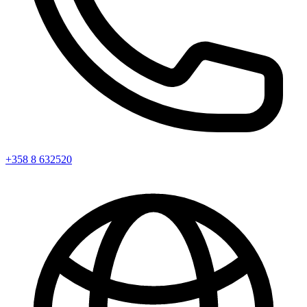
+358 8 632520