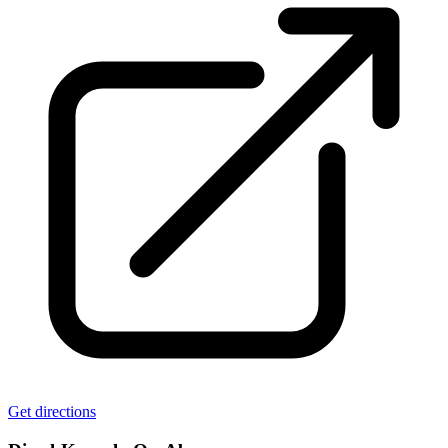
Get directions