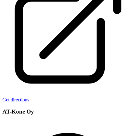
Get directions
AT-Kone Oy