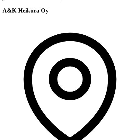
A&K Heikura Oy