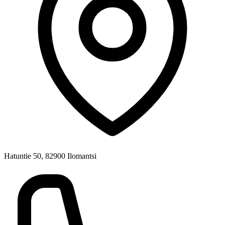
Hatuntie 50, 82900 Ilomantsi