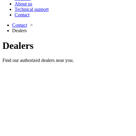
About us
Technical support
Contact
Contact
Dealers
Dealers
Find our authorized dealers near you.