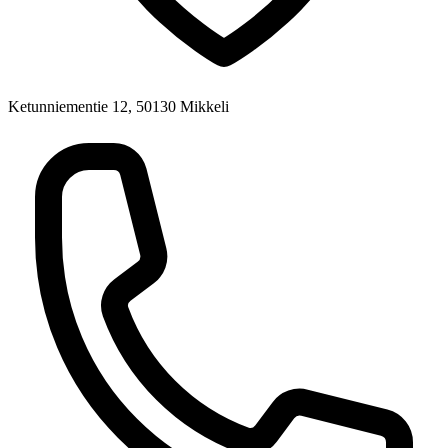
Ketunniementie 12, 50130 Mikkeli