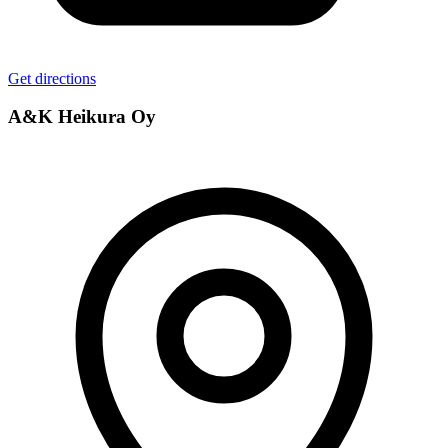
Get directions
A&K Heikura Oy