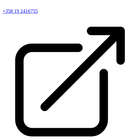
+358 19 2416755