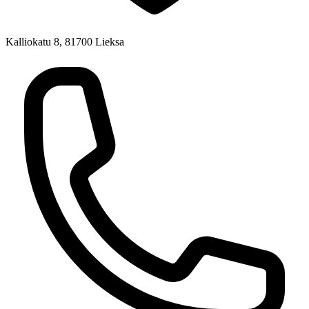
Kalliokatu 8, 81700 Lieksa