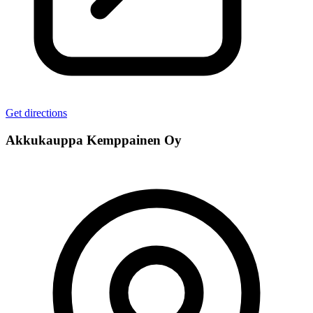
Get directions
Akkukauppa Kemppainen Oy