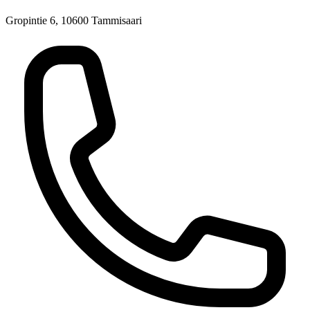
Gropintie 6, 10600 Tammisaari