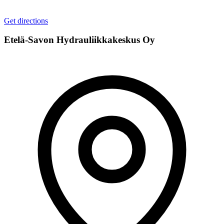
Get directions
Etelä-Savon Hydrauliikkakeskus Oy