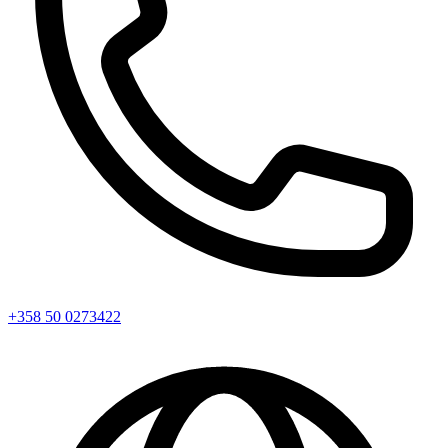
+358 50 0273422