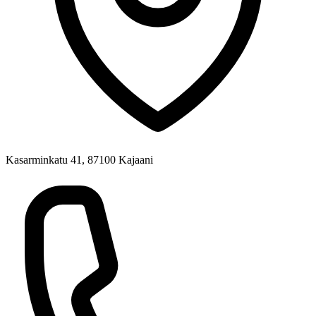
Kasarminkatu 41, 87100 Kajaani