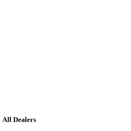
All Dealers