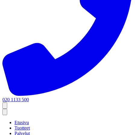
020 1133 500
Etusivu
Tuotteet
Palvelut