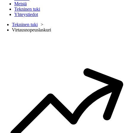
Meistä
Tekninen tuki
Yhteystiedot
Tekninen tuki
Virtausnopeuslaskuri