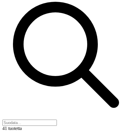
41 tuotetta