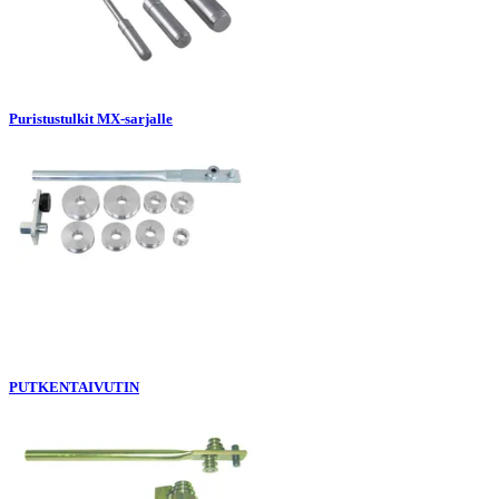
Puristustulkit MX-sarjalle
PUTKENTAIVUTIN