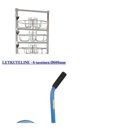
LETKUTELINE - 6-tasoinen Ø600mm