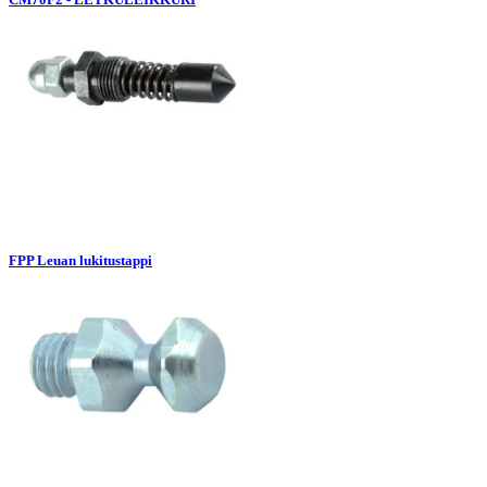
FPP Leuan lukitustappi