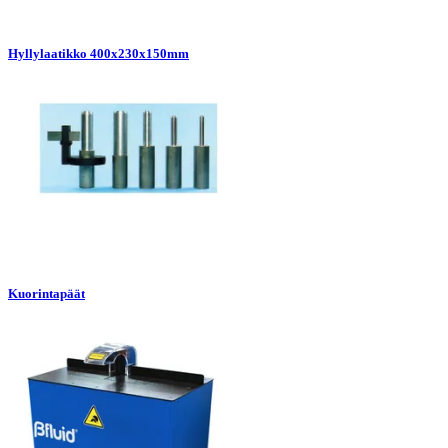
Hyllylaatikko 400x230x150mm
Kuorintapäät