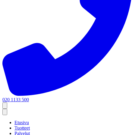
020 1133 500
Etusivu
Tuotteet
Palvelut