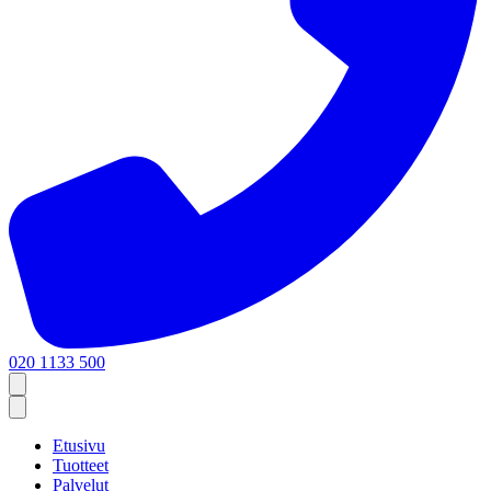
020 1133 500
Etusivu
Tuotteet
Palvelut