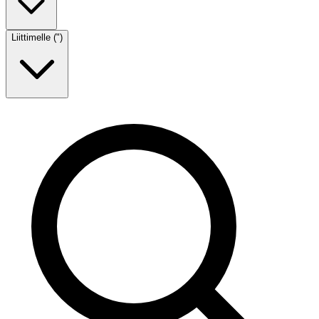
Liittimelle (")