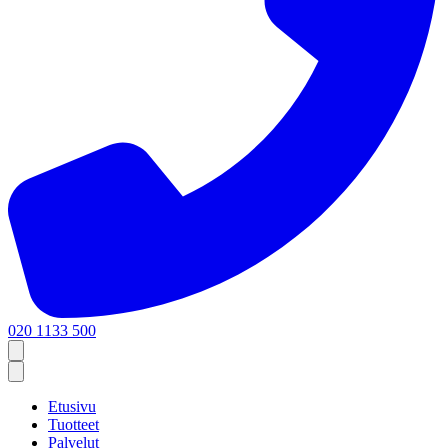
020 1133 500
Etusivu
Tuotteet
Palvelut