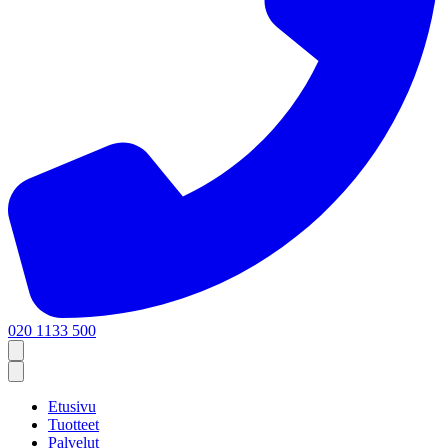
020 1133 500
Etusivu
Tuotteet
Palvelut