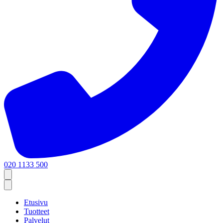
020 1133 500
Etusivu
Tuotteet
Palvelut