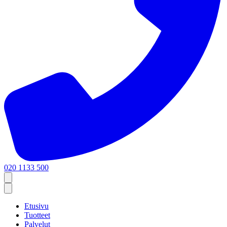
020 1133 500
Etusivu
Tuotteet
Palvelut