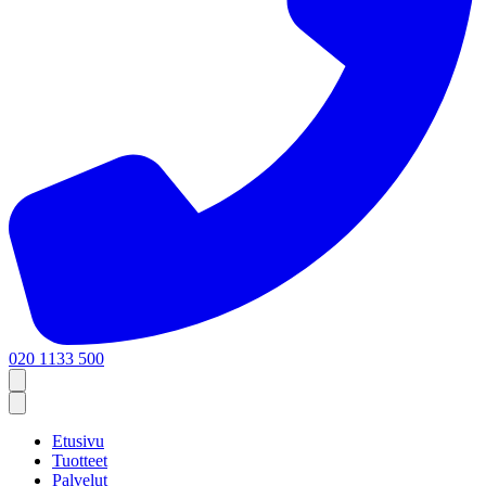
020 1133 500
Etusivu
Tuotteet
Palvelut