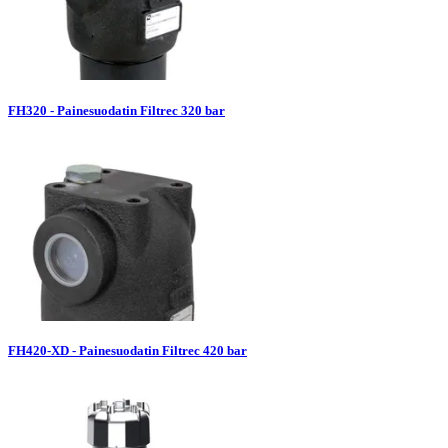
FH320 - Painesuodatin Filtrec 320 bar
FH420-XD - Painesuodatin Filtrec 420 bar