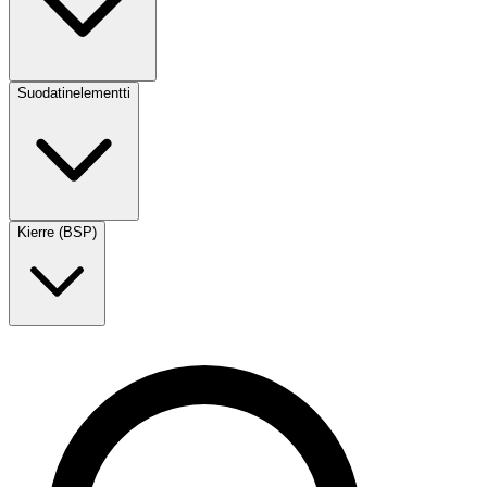
Suodatinelementti
Kierre (BSP)