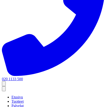
020 1133 500
Etusivu
Tuotteet
Palvelut