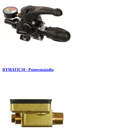
BYMATIC50 - Paineensäädin