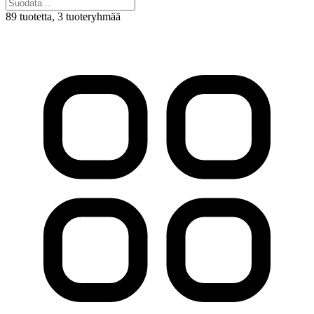
89 tuotetta
, 3 tuoteryhmää