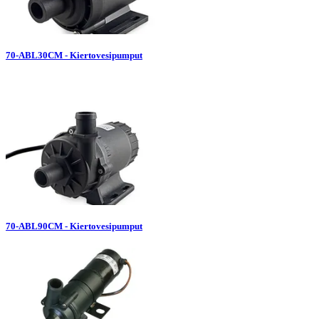
70-ABL30CM - Kiertovesipumput
70-ABL90CM - Kiertovesipumput