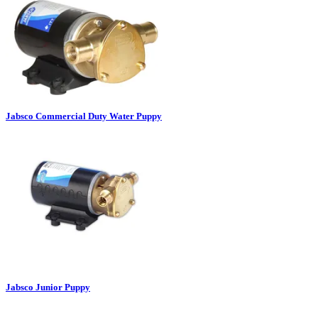
Jabsco Commercial Duty Water Puppy
Jabsco Junior Puppy