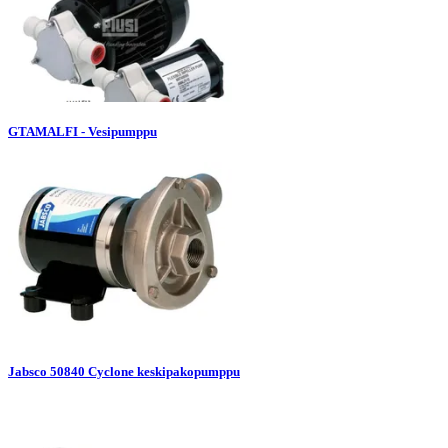
GTAMALFI - Vesipumppu
Jabsco 50840 Cyclone keskipakopumppu