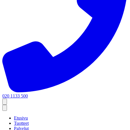
020 1133 500
Etusivu
Tuotteet
Palvelut