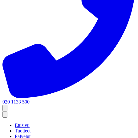
020 1133 500
Etusivu
Tuotteet
Palvelut