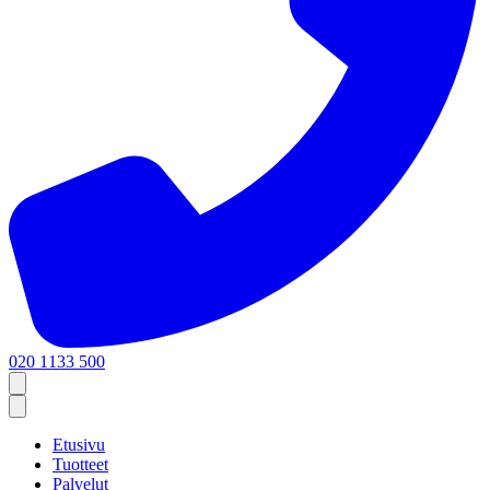
020 1133 500
Etusivu
Tuotteet
Palvelut