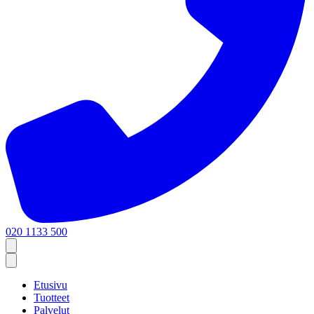
020 1133 500
Etusivu
Tuotteet
Palvelut