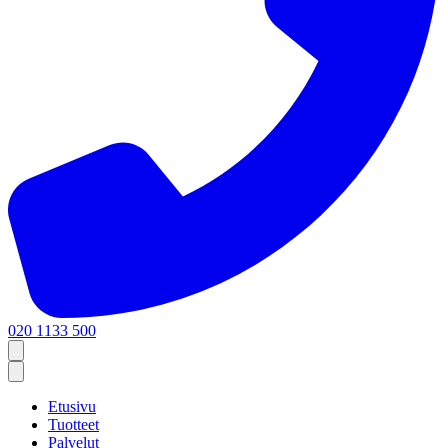
020 1133 500
Etusivu
Tuotteet
Palvelut