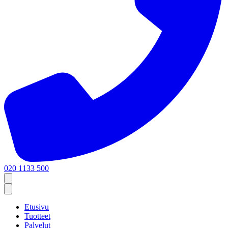
020 1133 500
Etusivu
Tuotteet
Palvelut