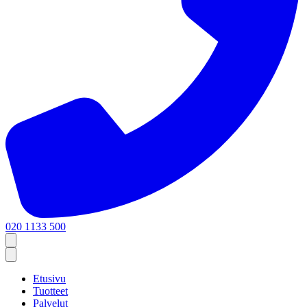
020 1133 500
Etusivu
Tuotteet
Palvelut