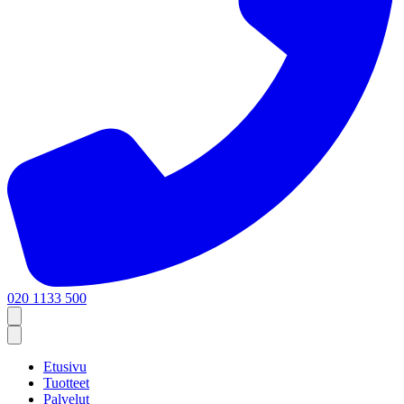
020 1133 500
Etusivu
Tuotteet
Palvelut