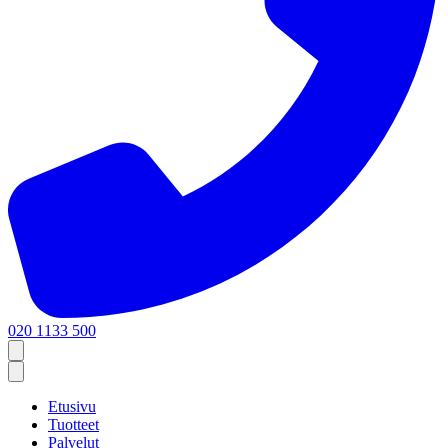
020 1133 500
Etusivu
Tuotteet
Palvelut