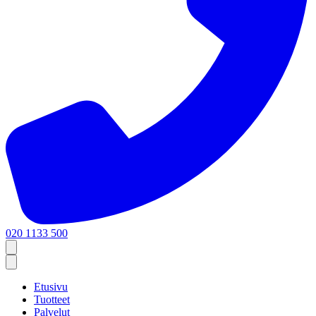
020 1133 500
Etusivu
Tuotteet
Palvelut