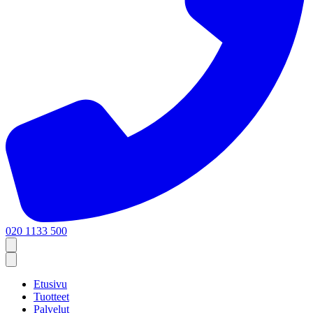
020 1133 500
Etusivu
Tuotteet
Palvelut