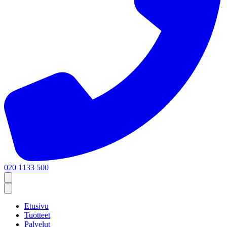
020 1133 500
Etusivu
Tuotteet
Palvelut