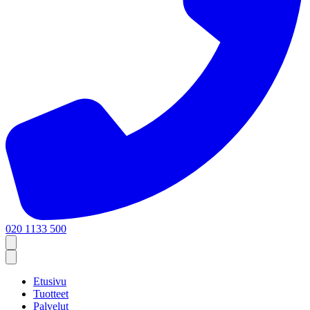
020 1133 500
Etusivu
Tuotteet
Palvelut