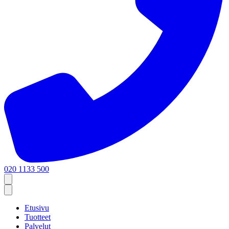
020 1133 500
Etusivu
Tuotteet
Palvelut