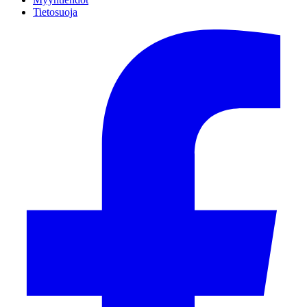
Tietosuoja