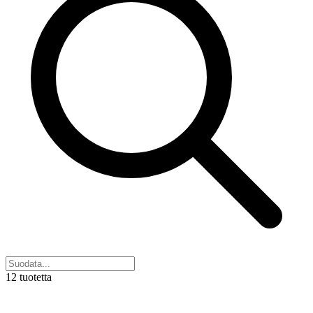
12 tuotetta