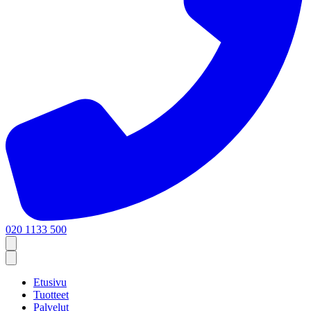
020 1133 500
Etusivu
Tuotteet
Palvelut