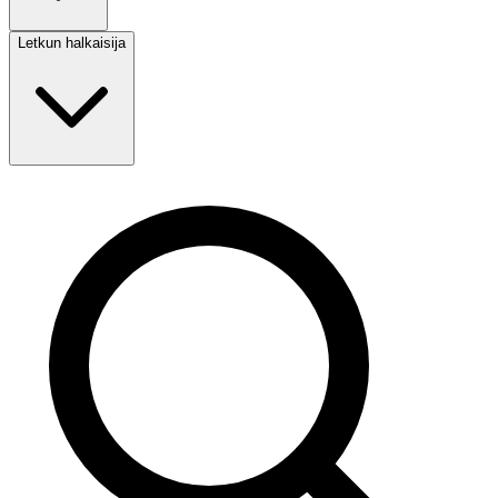
Letkun halkaisija