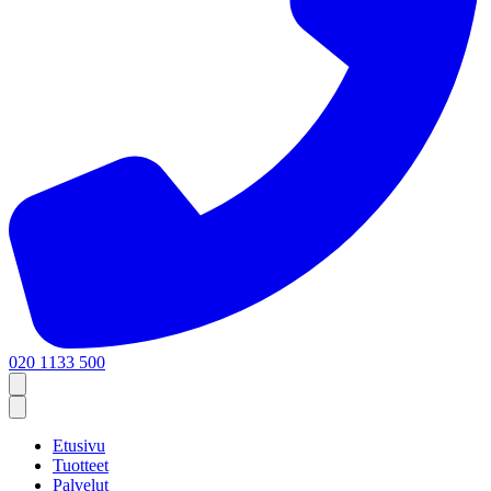
020 1133 500
Etusivu
Tuotteet
Palvelut