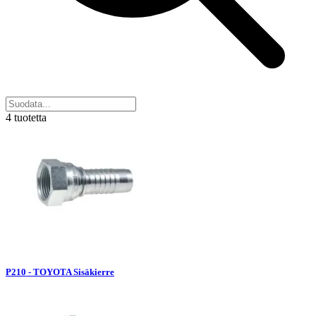
4 tuotetta
P210 - TOYOTA Sisäkierre