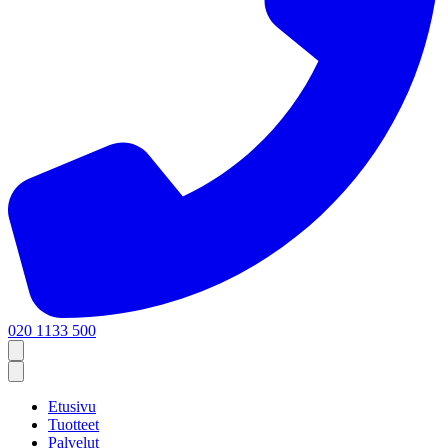
020 1133 500
Etusivu
Tuotteet
Palvelut