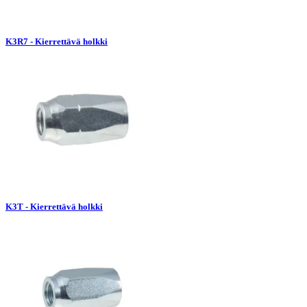
K3R7 - Kierrettävä holkki
K3T - Kierrettävä holkki