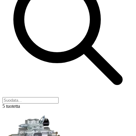
5 tuotetta