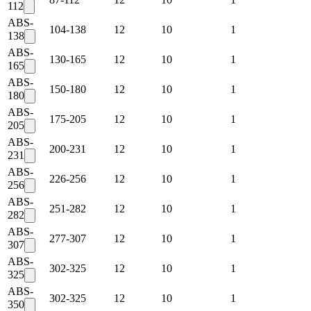
112
ABS-
104-138
12
10
1
138
ABS-
130-165
12
10
1
165
ABS-
150-180
12
10
1
180
ABS-
175-205
12
10
1
205
ABS-
200-231
12
10
1
231
ABS-
226-256
12
10
1
256
ABS-
251-282
12
10
1
282
ABS-
277-307
12
10
1
307
ABS-
302-325
12
10
1
325
ABS-
302-325
12
10
1
350