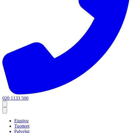
020 1133 500
Etusivu
Tuotteet
Palvelut