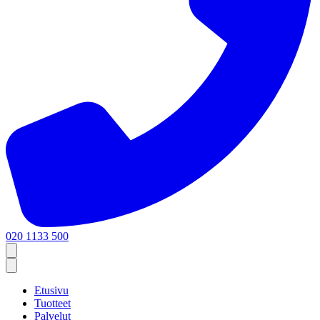
020 1133 500
Etusivu
Tuotteet
Palvelut