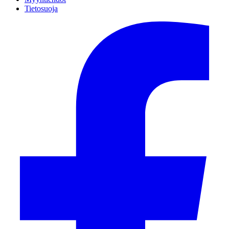
Tietosuoja