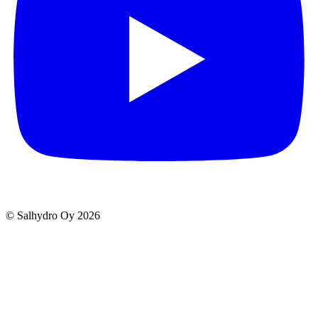
© Salhydro Oy
2026