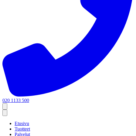
020 1133 500
Etusivu
Tuotteet
Palvelut