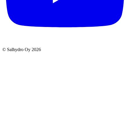
© Salhydro Oy
2026