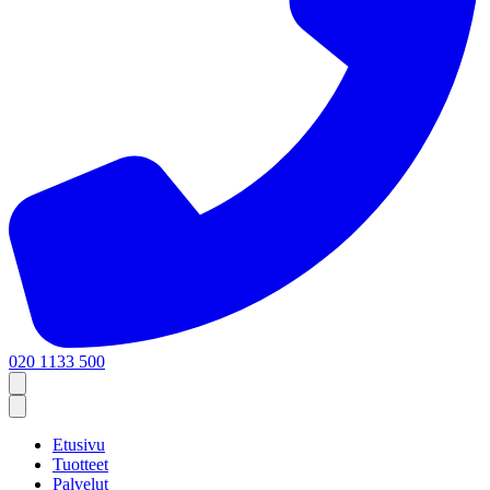
020 1133 500
Etusivu
Tuotteet
Palvelut