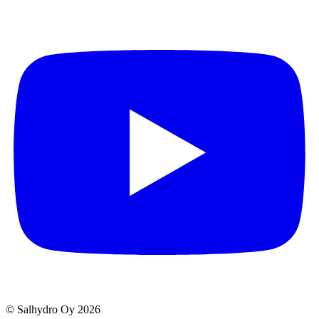
© Salhydro Oy
2026