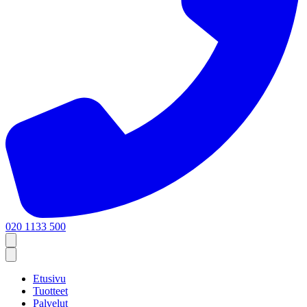
020 1133 500
Etusivu
Tuotteet
Palvelut