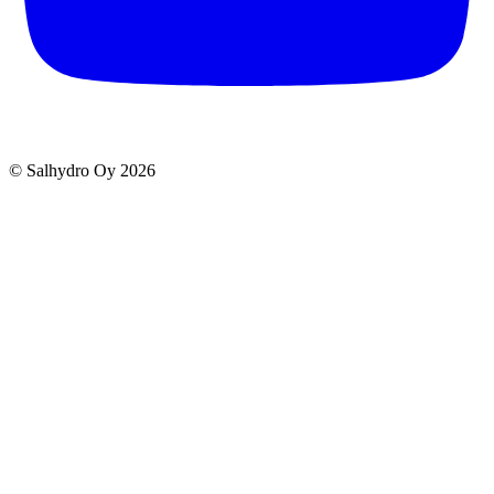
© Salhydro Oy
2026