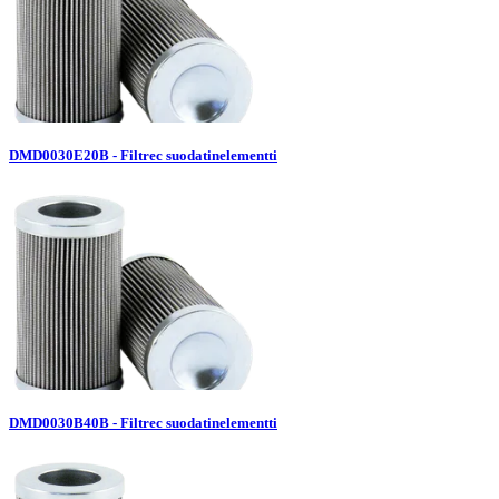
DMD0030E20B - Filtrec suodatinelementti
DMD0030B40B - Filtrec suodatinelementti