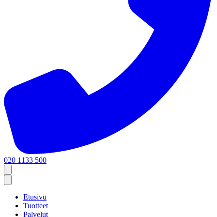
020 1133 500
Etusivu
Tuotteet
Palvelut