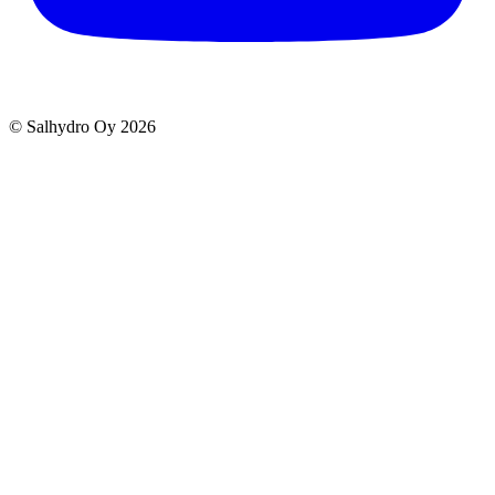
© Salhydro Oy
2026