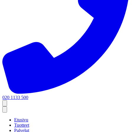
020 1133 500
Etusivu
Tuotteet
Palvelut