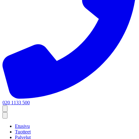
020 1133 500
Etusivu
Tuotteet
Palvelut