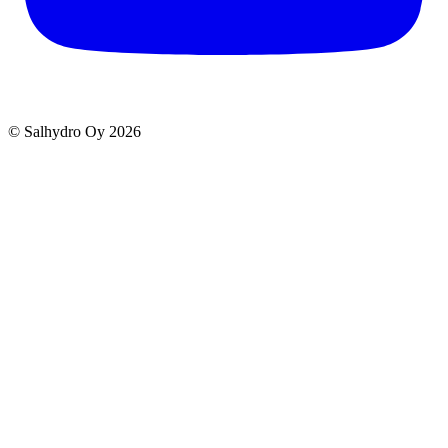
© Salhydro Oy
2026