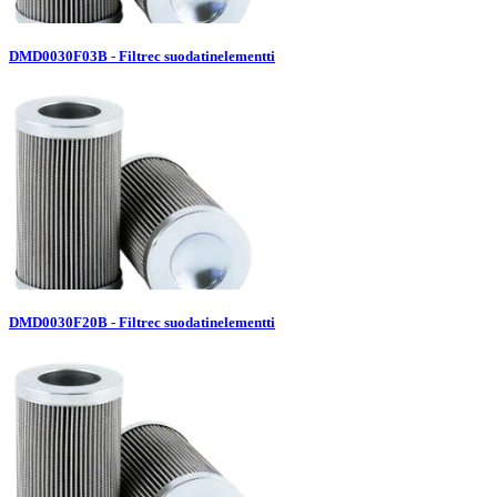
DMD0030F03B - Filtrec suodatinelementti
DMD0030F20B - Filtrec suodatinelementti