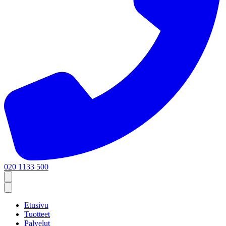
020 1133 500
Etusivu
Tuotteet
Palvelut