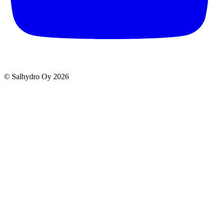
© Salhydro Oy
2026