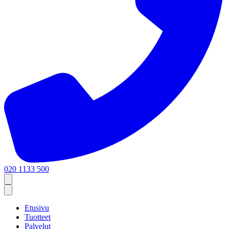
020 1133 500
Etusivu
Tuotteet
Palvelut