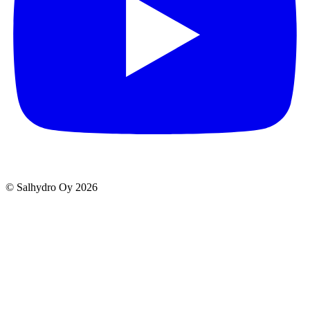
© Salhydro Oy
2026