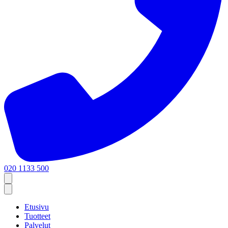
020 1133 500
Etusivu
Tuotteet
Palvelut